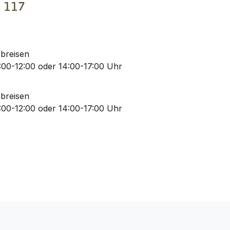
€
117
Abreisen
00-12:00 oder 14:00-17:00 Uhr
Abreisen
00-12:00 oder 14:00-17:00 Uhr