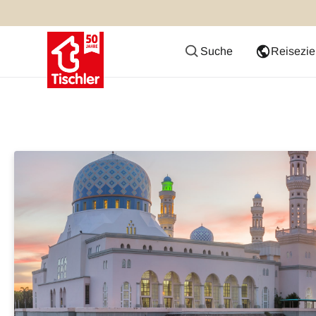
Suche
Reisezie