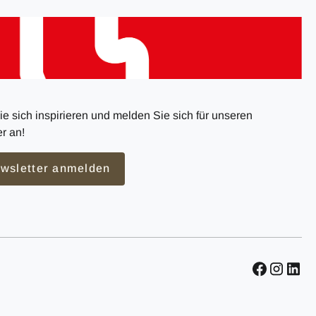
e sich inspirieren und melden Sie sich für unseren
r an!
wsletter anmelden