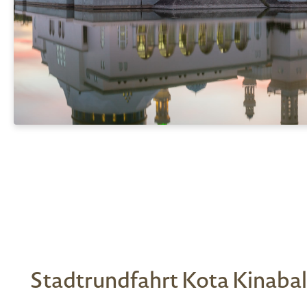
Stadtrundfahrt Kota Kinabal