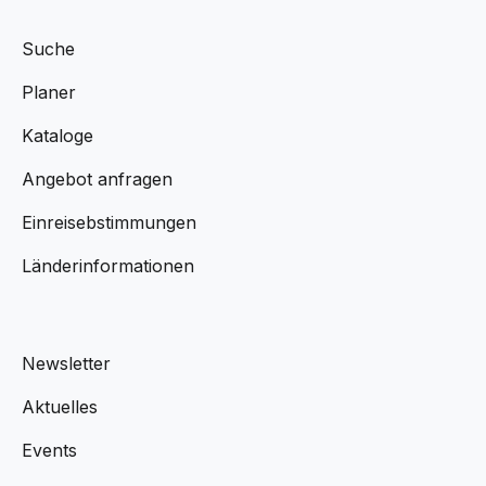
Suche
Planer
Kataloge
Angebot anfragen
Einreisebstimmungen
Länderinformationen
Newsletter
Aktuelles
Events