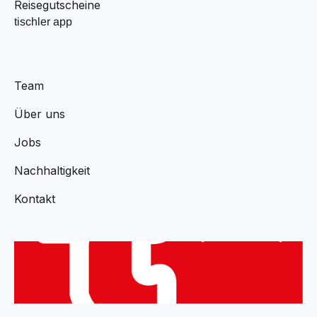
Reisegutscheine
tischler app
Team
Über uns
Jobs
Nachhaltigkeit
Kontakt