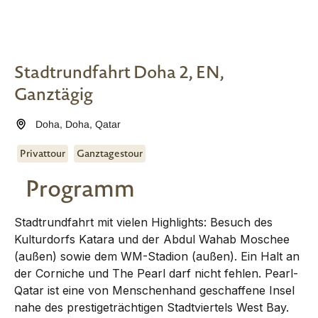
Stadtrundfahrt Doha 2, EN,
Ganztägig
Doha
,
Doha
,
Qatar
Privattour
Ganztagestour
Programm
Stadtrundfahrt mit vielen Highlights: Besuch des
Kulturdorfs Katara und der Abdul Wahab Moschee
(außen) sowie dem WM-Stadion (außen). Ein Halt an
der Corniche und The Pearl darf nicht fehlen. Pearl-
Qatar ist eine von Menschenhand geschaffene Insel
nahe des prestigeträchtigen Stadtviertels West Bay.