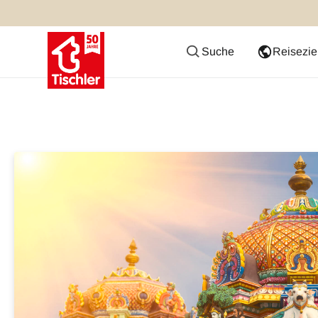
Suche
Reisezie