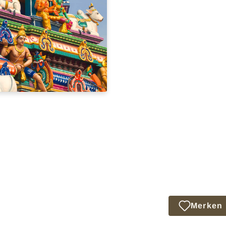
Merken