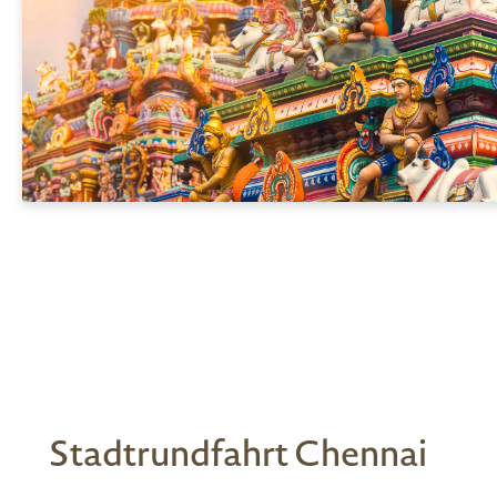
Stadtrundfahrt Chennai