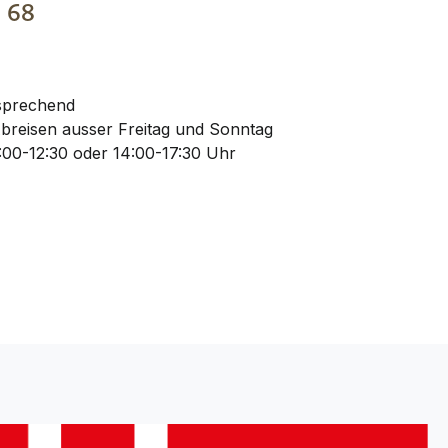
€
68
 sprechend
Abreisen ausser Freitag und Sonntag
00-12:30 oder 14:00-17:30 Uhr