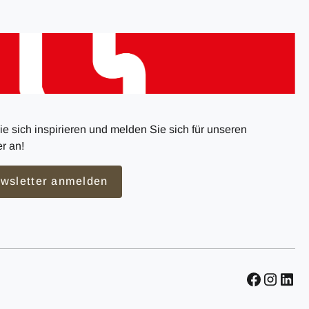
e sich inspirieren und melden Sie sich für unseren
r an!
wsletter anmelden