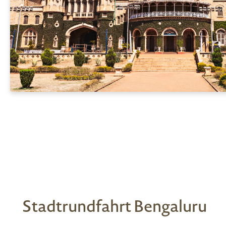
Stadtrundfahrt Bengaluru