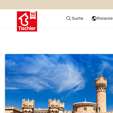
Suche
Reisezie