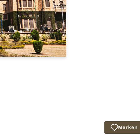
Merken