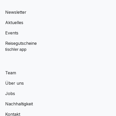
Newsletter
Aktuelles
Events
Reisegutscheine
tischler app
Team
Über uns
Jobs
Nachhaltigkeit
Kontakt