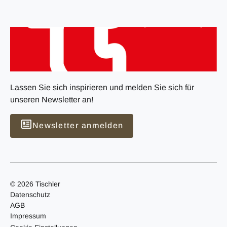
Lassen Sie sich inspirieren und melden Sie sich für
unseren Newsletter an!
Newsletter anmelden
© 2026 Tischler
Datenschutz
AGB
Impressum