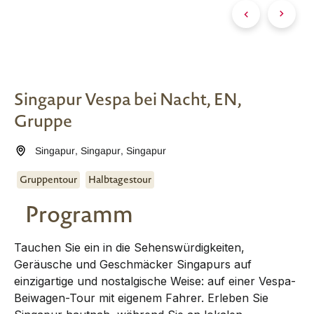
Singapur Vespa bei Nacht, EN,
Gruppe
Singapur
,
Singapur
,
Singapur
Gruppentour
Halbtagestour
Programm
Tauchen Sie ein in die Sehenswürdigkeiten,
Geräusche und Geschmäcker Singapurs auf
einzigartige und nostalgische Weise: auf einer Vespa-
Beiwagen-Tour mit eigenem Fahrer. Erleben Sie