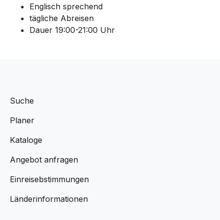
Englisch sprechend
tägliche Abreisen
Dauer 19:00-21:00 Uhr
Suche
Planer
Kataloge
Angebot anfragen
Einreisebstimmungen
Länderinformationen