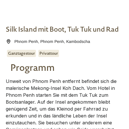
Silk Island mit Boot, Tuk Tuk und Rad
Phnom Penh
,
Phnom Penh
,
Kambodscha
Ganztagestour
Privattour
Programm
Unweit von Phnom Penh entfernt befindet sich die
malerische Mekong-Insel Koh Dach. Vom Hotel in
Phnom Penh starten Sie mit dem Tuk Tuk zum
Bootsanlager. Auf der Insel angekommen bleibt
genügend Zeit, um das Kleinod per Fahrrad zu
erkunden und in das ländliche Leben der Insel
einzutauchen. Sie besuchen unter anderem eine