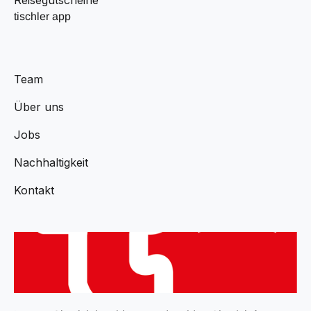
tischler app
Team
Über uns
Jobs
Nachhaltigkeit
Kontakt