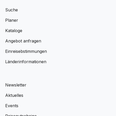
Suche
Planer
Kataloge
Angebot anfragen
Einreisebstimmungen
Länderinformationen
Newsletter
Aktuelles
Events
Reisegutscheine