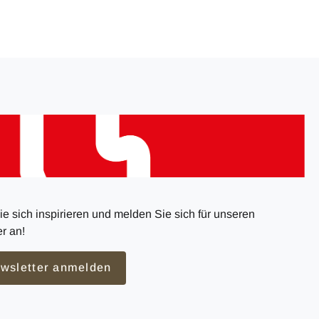
e sich inspirieren und melden Sie sich für unseren
r an!
wsletter anmelden