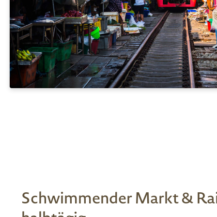
Schwimmender Markt & Rai