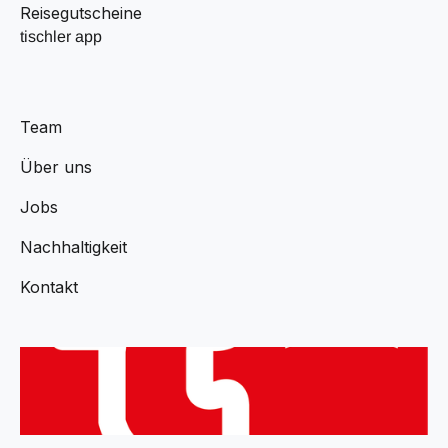
Reisegutscheine
tischler app
Team
Über uns
Jobs
Nachhaltigkeit
Kontakt