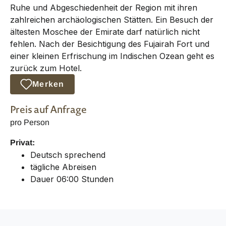
Ruhe und Abgeschiedenheit der Region mit ihren
zahlreichen archäologischen Stätten. Ein Besuch der
ältesten Moschee der Emirate darf natürlich nicht
fehlen. Nach der Besichtigung des Fujairah Fort und
einer kleinen Erfrischung im Indischen Ozean geht es
zurück zum Hotel.
Merken
Preis auf Anfrage
pro Person
Privat:
Deutsch sprechend
tägliche Abreisen
Dauer 06:00 Stunden