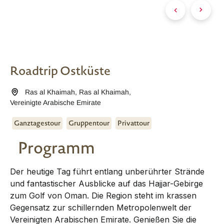
Roadtrip Ostküste
Ras al Khaimah
,
Ras al Khaimah
,
Vereinigte Arabische Emirate
Ganztagestour
Gruppentour
Privattour
Programm
Der heutige Tag führt entlang unberührter Strände
und fantastischer Ausblicke auf das Hajjar-Gebirge
zum Golf von Oman. Die Region steht im krassen
Gegensatz zur schillernden Metropolenwelt der
Vereinigten Arabischen Emirate. Genießen Sie die