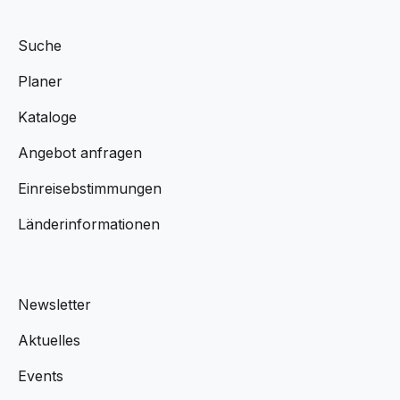
Suche
Planer
Kataloge
Angebot anfragen
Einreisebstimmungen
Länderinformationen
Newsletter
Aktuelles
Events