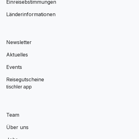
Einreisebstimmungen
Länderinformationen
Newsletter
Aktuelles
Events
Reisegutscheine
tischler app
Team
Über uns