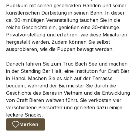
Publikum mit seinen geschickten Händen und seiner
künstlerischen Darbietung in seinen Bann. In dieser
ca. 90-minütigen Veranstaltung tauchen Sie in die
reiche Geschichte ein, genießen eine 30-minütige
Privatvorstellung und erfahren, wie diese Miniaturen
hergestellt werden. Zudem können Sie selbst
ausprobieren, wie die Puppen bewegt werden.
Danach fahren Sie zum Truc Bach See und machen
in der Standing Bar Halt, eine Institution für Craft Bier
in Hanoi. Machen Sie es sich auf der Terrasse
bequem, während der Biermeister Sie durch die
Geschichte des Bieres in Vietnam und die Entwicklung
von Craft Bieren weltweit führt. Sie verkosten vier
verschiedene Biersorten und genießen dazu einige
leckere Snacks.
Merken