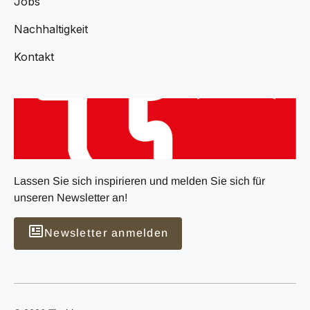
Jobs
Nachhaltigkeit
Kontakt
Lassen Sie sich inspirieren und melden Sie sich für
unseren Newsletter an!
Newsletter anmelden