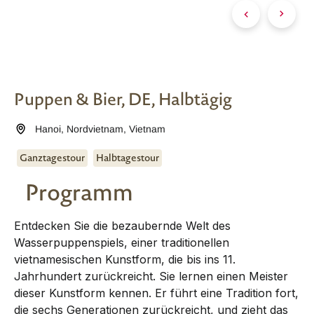
Puppen & Bier, DE, Halbtägig
Hanoi
,
Nordvietnam
,
Vietnam
Ganztagestour
Halbtagestour
Programm
Entdecken Sie die bezaubernde Welt des
Wasserpuppenspiels, einer traditionellen
vietnamesischen Kunstform, die bis ins 11.
Jahrhundert zurückreicht. Sie lernen einen Meister
dieser Kunstform kennen. Er führt eine Tradition fort,
die sechs Generationen zurückreicht, und zieht das