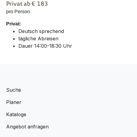
Privat
ab €
183
pro Person
Privat:
Deutsch sprechend
tägliche Abreisen
Dauer 14:00-18:30 Uhr
Suche
Planer
Kataloge
Angebot anfragen