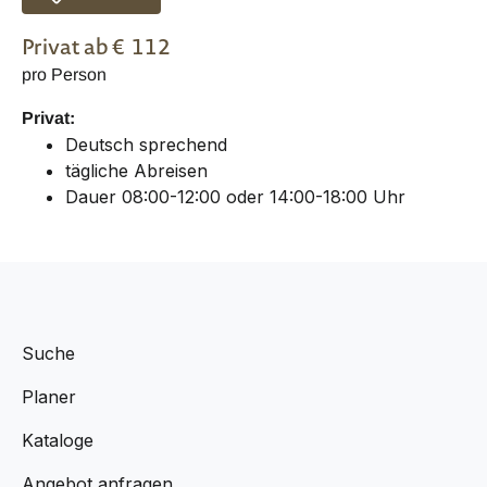
Privat
ab €
112
pro Person
Privat:
Deutsch sprechend
tägliche Abreisen
Dauer 08:00-12:00 oder 14:00-18:00 Uhr
Suche
Planer
Kataloge
Angebot anfragen