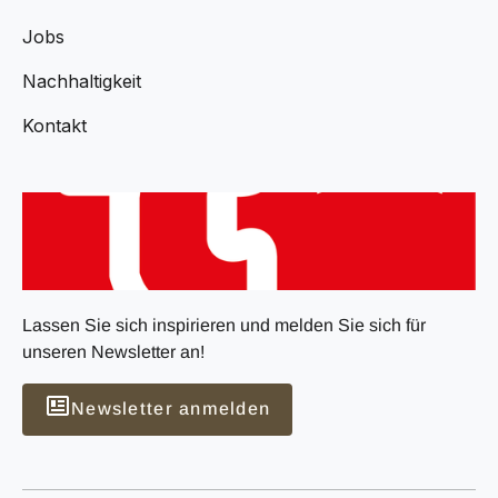
Jobs
Nachhaltigkeit
Kontakt
Lassen Sie sich inspirieren und melden Sie sich für
unseren Newsletter an!
Newsletter anmelden