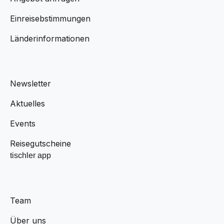
Einreisebstimmungen
Länderinformationen
Newsletter
Aktuelles
Events
Reisegutscheine
tischler app
Team
Über uns