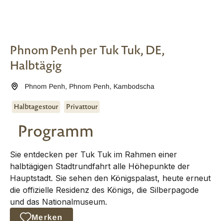
Phnom Penh per Tuk Tuk, DE,
Halbtägig
Phnom Penh
,
Phnom Penh
,
Kambodscha
Halbtagestour
Privattour
Programm
Sie entdecken per Tuk Tuk im Rahmen einer
halbtägigen Stadtrundfahrt alle Höhepunkte der
Hauptstadt. Sie sehen den Königspalast, heute erneut
die offizielle Residenz des Königs, die Silberpagode
und das Nationalmuseum.
Merken