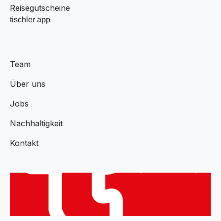
Reisegutscheine
tischler app
Team
Über uns
Jobs
Nachhaltigkeit
Kontakt