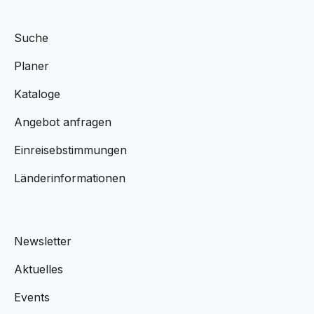
Suche
Planer
Kataloge
Angebot anfragen
Einreisebstimmungen
Länderinformationen
Newsletter
Aktuelles
Events