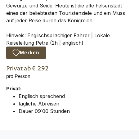
Gewürze und Seide. Heute ist die alte Felsenstadt
eines der beliebtesten Touristenziele und ein Muss
auf jeder Reise durch das Königreich.
Hinweis: Englischsprachiger Fahrer | Lokale
Reiseleitung Petra (2h | englisch)
Merken
Privat
ab €
292
pro Person
Privat:
Englisch sprechend
tägliche Abreisen
Dauer 09:00 Stunden