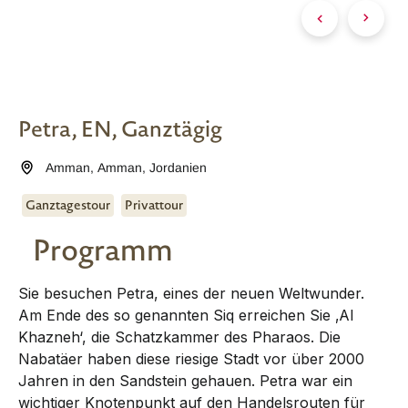
Petra, EN, Ganztägig
Amman
,
Amman
,
Jordanien
Ganztagestour
Privattour
Programm
Sie besuchen Petra, eines der neuen Weltwunder.
Am Ende des so genannten Siq erreichen Sie ‚Al
Khazneh‘, die Schatzkammer des Pharaos. Die
Nabatäer haben diese riesige Stadt vor über 2000
Jahren in den Sandstein gehauen. Petra war ein
wichtiger Knotenpunkt auf den Handelsrouten für