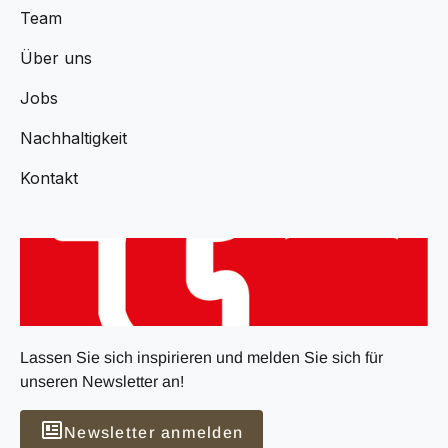
Team
Über uns
Jobs
Nachhaltigkeit
Kontakt
Lassen Sie sich inspirieren und melden Sie sich für
unseren Newsletter an!
Newsletter anmelden