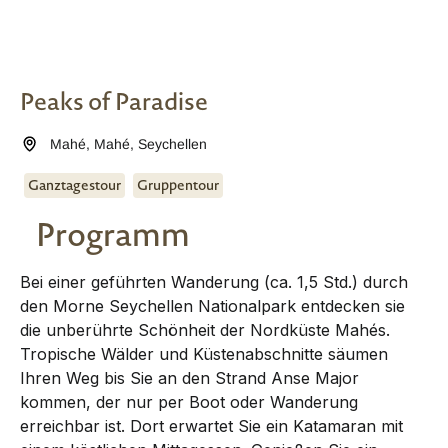
Peaks of Paradise
Mahé
,
Mahé
,
Seychellen
Ganztagestour
Gruppentour
Programm
Bei einer geführten Wanderung (ca. 1,5 Std.) durch
den Morne Seychellen Nationalpark entdecken sie
die unberührte Schönheit der Nordküste Mahés.
Tropische Wälder und Küstenabschnitte säumen
Ihren Weg bis Sie an den Strand Anse Major
kommen, der nur per Boot oder Wanderung
erreichbar ist. Dort erwartet Sie ein Katamaran mit