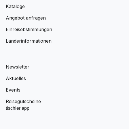
Kataloge
Angebot anfragen
Einreisebstimmungen
Länderinformationen
Newsletter
Aktuelles
Events
Reisegutscheine
tischler app