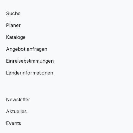
Suche
Planer
Kataloge
Angebot anfragen
Einreisebstimmungen
Länderinformationen
Newsletter
Aktuelles
Events