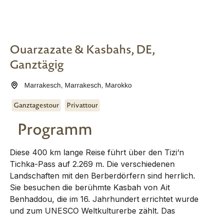
Ouarzazate & Kasbahs, DE,
Ganztägig
Marrakesch
,
Marrakesch
,
Marokko
Ganztagestour
Privattour
Programm
Diese 400 km lange Reise führt über den Tizi‘n
Tichka-Pass auf 2.269 m. Die verschiedenen
Landschaften mit den Berberdörfern sind herrlich.
Sie besuchen die berühmte Kasbah von Ait
Benhaddou, die im 16. Jahrhundert errichtet wurde
und zum UNESCO Weltkulturerbe zählt. Das