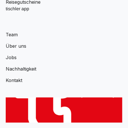
Reisegutscheine
tischler app
Team
Über uns
Jobs
Nachhaltigkeit
Kontakt