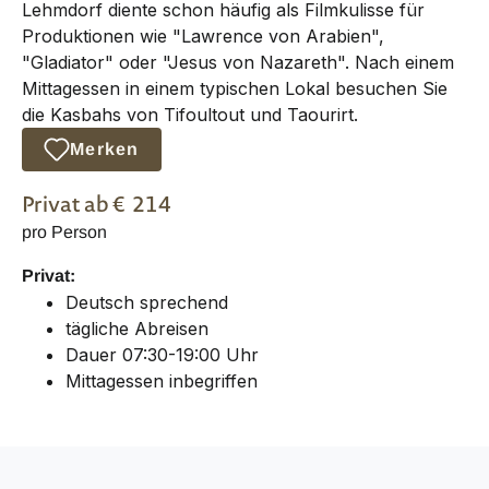
Lehmdorf diente schon häufig als Filmkulisse für
Produktionen wie "Lawrence von Arabien",
"Gladiator" oder "Jesus von Nazareth". Nach einem
Mittagessen in einem typischen Lokal besuchen Sie
die Kasbahs von Tifoultout und Taourirt.
Merken
Privat
ab €
214
pro Person
Privat:
Deutsch sprechend
tägliche Abreisen
Dauer 07:30-19:00 Uhr
Mittagessen inbegriffen