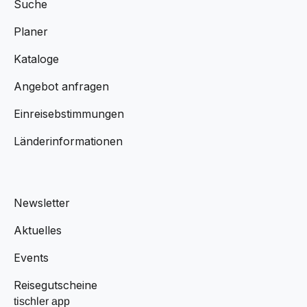
Suche
Planer
Kataloge
Angebot anfragen
Einreisebstimmungen
Länderinformationen
Newsletter
Aktuelles
Events
Reisegutscheine
tischler app