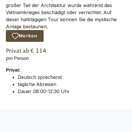
großer Teil der Architektur wurde während des
Vietnamkrieges beschädigt oder vernichtet. Auf
dieser halbtägigen Tour können Sie die mystische
Anlage bestaunen.
Merken
Privat
ab €
114
pro Person
Privat:
Deutsch sprechend
tägliche Abreisen
Dauer 08:00-12:30 Uhr