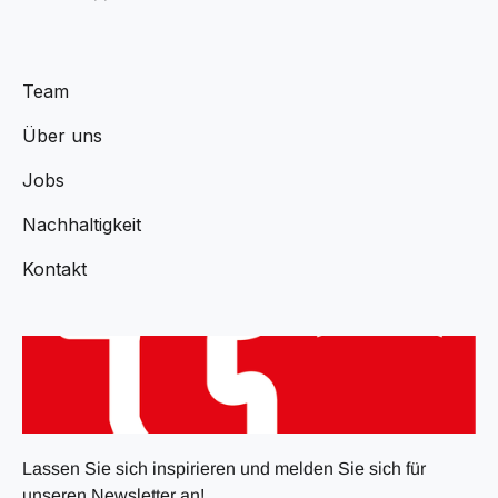
Team
Über uns
Jobs
Nachhaltigkeit
Kontakt
Lassen Sie sich inspirieren und melden Sie sich für
unseren Newsletter an!