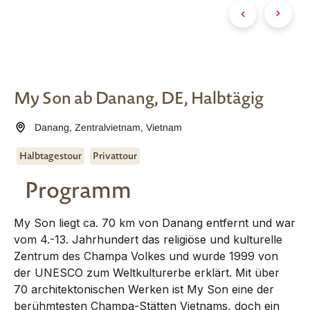
My Son ab Danang, DE, Halbtägig
Danang
,
Zentralvietnam
,
Vietnam
Halbtagestour
Privattour
Programm
My Son liegt ca. 70 km von Danang entfernt und war
vom 4.-13. Jahrhundert das religiöse und kulturelle
Zentrum des Champa Volkes und wurde 1999 von
der UNESCO zum Weltkulturerbe erklärt. Mit über
70 architektonischen Werken ist My Son eine der
berühmtesten Champa-Stätten Vietnams, doch ein