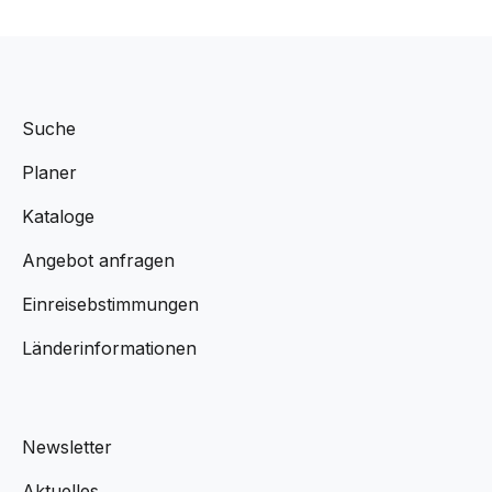
Suche
Planer
Kataloge
Angebot anfragen
Einreisebstimmungen
Länderinformationen
Newsletter
Aktuelles