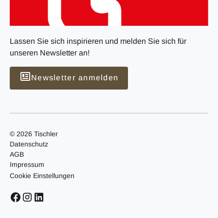
Lassen Sie sich inspirieren und melden Sie sich für
unseren Newsletter an!
Newsletter anmelden
© 2026 Tischler
Datenschutz
AGB
Impressum
Cookie Einstellungen