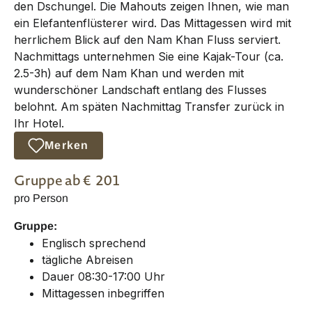
den Dschungel. Die Mahouts zeigen Ihnen, wie man
ein Elefantenflüsterer wird. Das Mittagessen wird mit
herrlichem Blick auf den Nam Khan Fluss serviert.
Nachmittags unternehmen Sie eine Kajak-Tour (ca.
2.5-3h) auf dem Nam Khan und werden mit
wunderschöner Landschaft entlang des Flusses
belohnt. Am späten Nachmittag Transfer zurück in
Ihr Hotel.
Merken
Gruppe
ab €
201
pro Person
Gruppe:
Englisch sprechend
tägliche Abreisen
Dauer 08:30-17:00 Uhr
Mittagessen inbegriffen