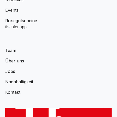
Events
Reisegutscheine
tischler app
Team
Über uns
Jobs
Nachhaltigkeit
Kontakt