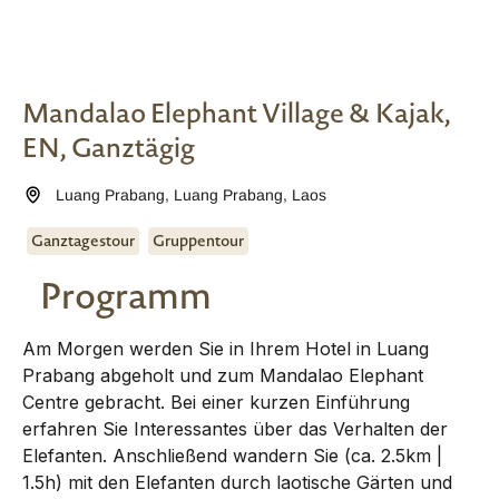
Mandalao Elephant Village & Kajak,
EN, Ganztägig
Luang Prabang
,
Luang Prabang
,
Laos
Ganztagestour
Gruppentour
Programm
Am Morgen werden Sie in Ihrem Hotel in Luang
Prabang abgeholt und zum Mandalao Elephant
Centre gebracht. Bei einer kurzen Einführung
erfahren Sie Interessantes über das Verhalten der
Elefanten. Anschließend wandern Sie (ca. 2.5km |
1.5h) mit den Elefanten durch laotische Gärten und