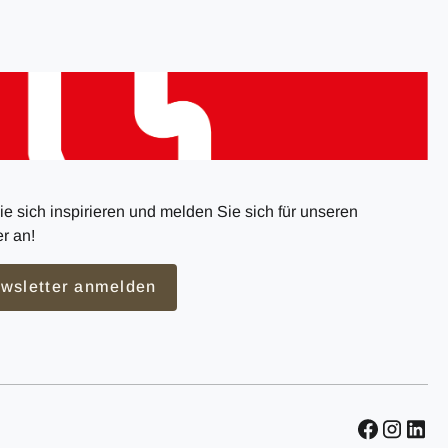
e sich inspirieren und melden Sie sich für unseren
r an!
wsletter anmelden