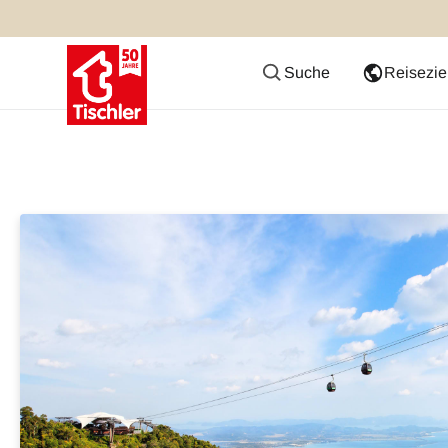
Suche
Reisezie