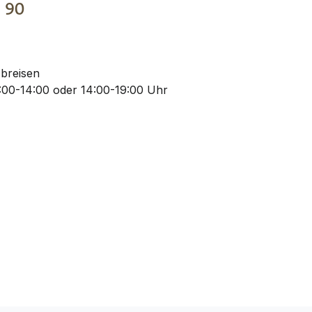
€
90
Abreisen
:00-14:00 oder 14:00-19:00 Uhr