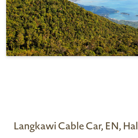
Langkawi Cable Car, EN, Ha