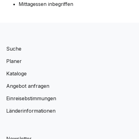
Mittagessen inbegriffen
Suche
Planer
Kataloge
Angebot anfragen
Einreisebstimmungen
Länderinformationen
Newsletter