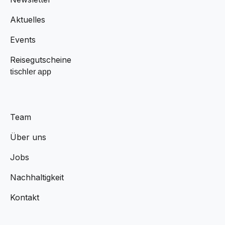
Aktuelles
Events
Reisegutscheine
tischler app
Team
Über uns
Jobs
Nachhaltigkeit
Kontakt