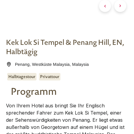
Kek Lok Si Tempel & Penang Hill, EN,
Halbtägig
Penang
,
Westküste Malaysia
,
Malaysia
Halbtagestour
Privattour
Programm
Von Ihrem Hotel aus bringt Sie Ihr Englisch
sprechender Fahrer zum Kek Lok Si Tempel, einer
der Sehenswürdigkeiten von Penang. Er liegt etwas
außerhalb von Georgetown auf einem Hügel und ist