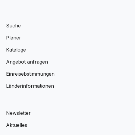
Suche
Planer
Kataloge
Angebot anfragen
Einreisebstimmungen
Länderinformationen
Newsletter
Aktuelles