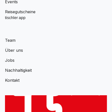
Events
Reisegutscheine
tischler app
Team
Über uns
Jobs
Nachhaltigkeit
Kontakt