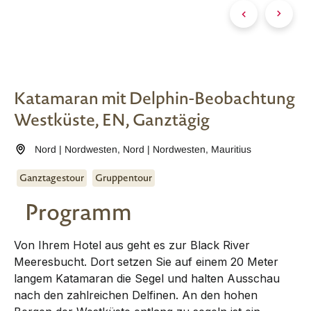
Katamaran mit Delphin-Beobachtung
Westküste, EN, Ganztägig
Nord | Nordwesten
,
Nord | Nordwesten
,
Mauritius
Ganztagestour
Gruppentour
Programm
Von Ihrem Hotel aus geht es zur Black River
Meeresbucht. Dort setzen Sie auf einem 20 Meter
langem Katamaran die Segel und halten Ausschau
nach den zahlreichen Delfinen. An den hohen