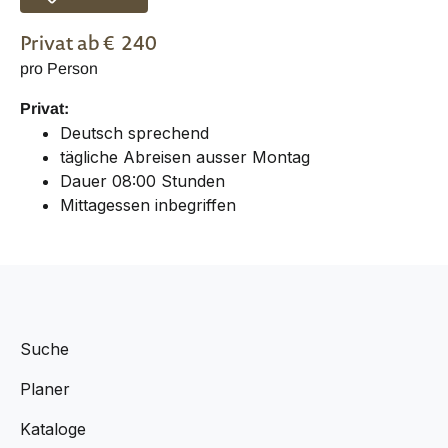
Privat
ab €
240
pro Person
Privat:
Deutsch sprechend
tägliche Abreisen ausser Montag
Dauer 08:00 Stunden
Mittagessen inbegriffen
Suche
Planer
Kataloge