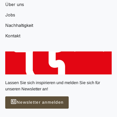
Über uns
Jobs
Nachhaltigkeit
Kontakt
Lassen Sie sich inspirieren und melden Sie sich für
unseren Newsletter an!
Newsletter anmelden