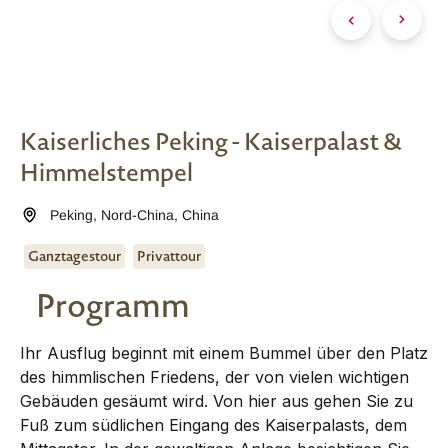
Kaiserliches Peking - Kaiserpalast &
Himmelstempel
Peking
,
Nord-China
,
China
Ganztagestour
Privattour
Programm
Ihr Ausflug beginnt mit einem Bummel über den Platz
des himmlischen Friedens, der von vielen wichtigen
Gebäuden gesäumt wird. Von hier aus gehen Sie zu
Fuß zum südlichen Eingang des Kaiserpalasts, dem