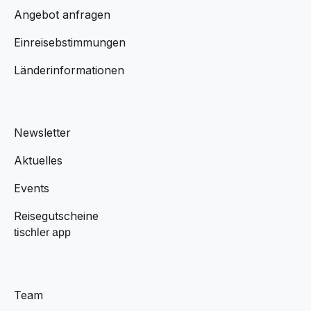
Angebot anfragen
Einreisebstimmungen
Länderinformationen
Newsletter
Aktuelles
Events
Reisegutscheine
tischler app
Team