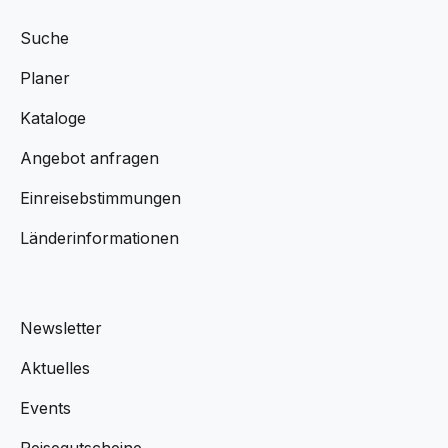
Suche
Planer
Kataloge
Angebot anfragen
Einreisebstimmungen
Länderinformationen
Newsletter
Aktuelles
Events
Reisegutscheine