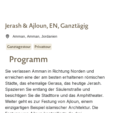
Jerash & Ajloun, EN, Ganztägig
Amman
,
Amman
,
Jordanien
Ganztagestour
Privattour
Programm
Sie verlassen Amman in Richtung Norden und
erreichen eine der am besten erhaltenen römischen
Städte, das ehemalige Gerasa, das heutige Jerash.
Spazieren Sie entlang der Säulenstraße und
besichtigen Sie die Stadttore und das Amphitheater.
Weiter geht es zur Festung von Ajloun, einem
einzigartigen Beispiel islamischer Architektur. Die