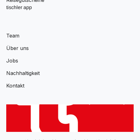
tischler app
Team
Über uns
Jobs
Nachhaltigkeit
Kontakt