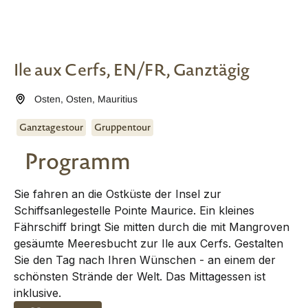
Ile aux Cerfs, EN/FR, Ganztägig
Osten
,
Osten
,
Mauritius
Ganztagestour
Gruppentour
Programm
Sie fahren an die Ostküste der Insel zur
Schiffsanlegestelle Pointe Maurice. Ein kleines
Fährschiff bringt Sie mitten durch die mit Mangroven
gesäumte Meeresbucht zur Ile aux Cerfs. Gestalten
Sie den Tag nach Ihren Wünschen - an einem der
schönsten Strände der Welt. Das Mittagessen ist
inklusive.