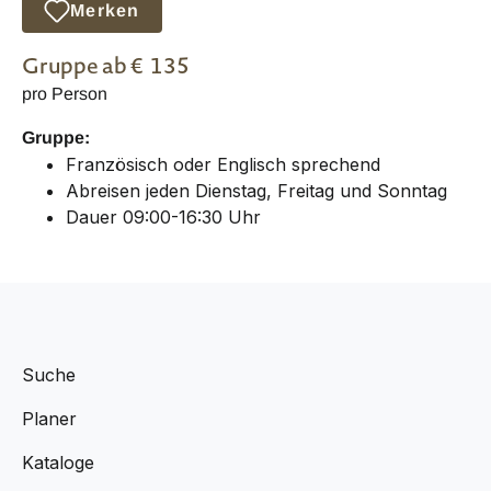
Merken
Gruppe
ab €
135
pro Person
Gruppe:
Französisch oder Englisch sprechend
Abreisen jeden Dienstag, Freitag und Sonntag
Dauer 09:00-16:30 Uhr
Suche
Planer
Kataloge