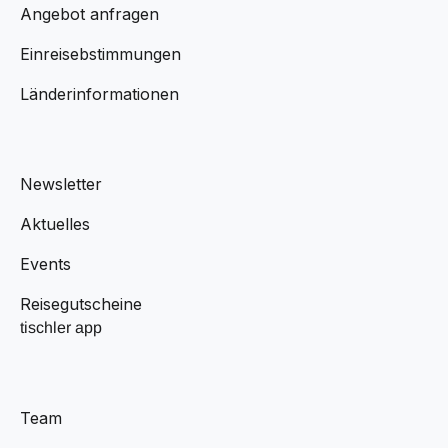
Angebot anfragen
Einreisebstimmungen
Länderinformationen
Newsletter
Aktuelles
Events
Reisegutscheine
tischler app
Team