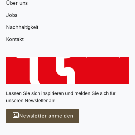
Über uns
Jobs
Nachhaltigkeit
Kontakt
Lassen Sie sich inspirieren und melden Sie sich für
unseren Newsletter an!
Newsletter anmelden