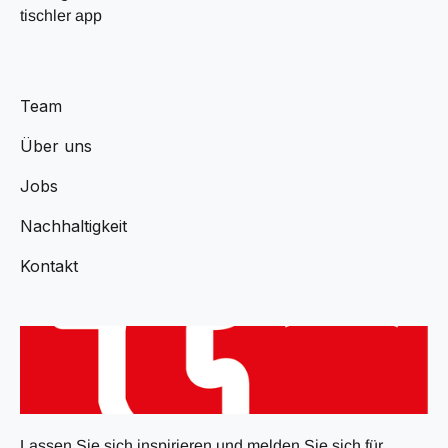
tischler app
Team
Über uns
Jobs
Nachhaltigkeit
Kontakt
Lassen Sie sich inspirieren und melden Sie sich für