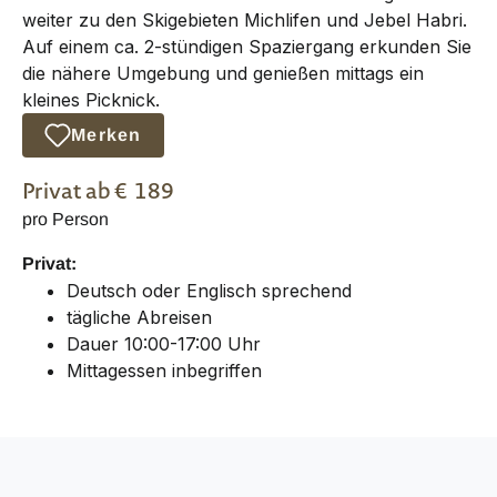
weiter zu den Skigebieten Michlifen und Jebel Habri.
Auf einem ca. 2-stündigen Spaziergang erkunden Sie
die nähere Umgebung und genießen mittags ein
kleines Picknick.
Merken
Privat
ab €
189
pro Person
Privat:
Deutsch oder Englisch sprechend
tägliche Abreisen
Dauer 10:00-17:00 Uhr
Mittagessen inbegriffen