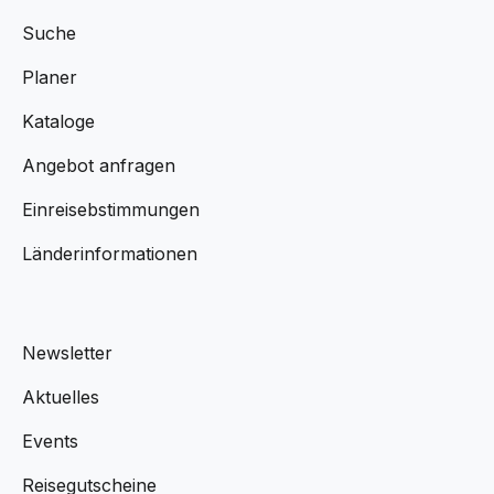
Suche
Planer
Kataloge
Angebot anfragen
Einreisebstimmungen
Länderinformationen
Newsletter
Aktuelles
Events
Reisegutscheine