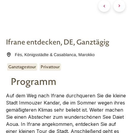
Ifrane entdecken, DE, Ganztägig
Fès
,
Königsstädte & Casablanca
,
Marokko
Ganztagestour
Privattour
Programm
Auf dem Weg nach Ifrane durchqueren Sie die kleine
Stadt Immouzer Kandar, die im Sommer wegen ihres
gemäßigteren Klimas sehr beliebt ist. Weiter machen
Sie einen Abstecher zum wunderschönen See Daiet
Aoua. In Ifrane angekommen, entdecken Sie auf
einer kleinen Tour die Stadt. Anschließend geht es