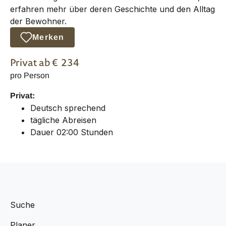
erfahren mehr über deren Geschichte und den Alltag
der Bewohner.
Merken
Privat
ab €
234
pro Person
Privat:
Deutsch sprechend
tägliche Abreisen
Dauer 02:00 Stunden
Suche
Planer