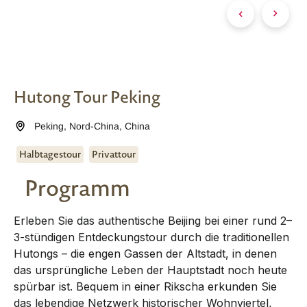
Hutong Tour Peking
Peking
,
Nord-China
,
China
Halbtagestour
Privattour
Programm
Erleben Sie das authentische Beijing bei einer rund 2–
3-stündigen Entdeckungstour durch die traditionellen
Hutongs – die engen Gassen der Altstadt, in denen
das ursprüngliche Leben der Hauptstadt noch heute
spürbar ist. Bequem in einer Rikscha erkunden Sie
das lebendige Netzwerk historischer Wohnviertel,