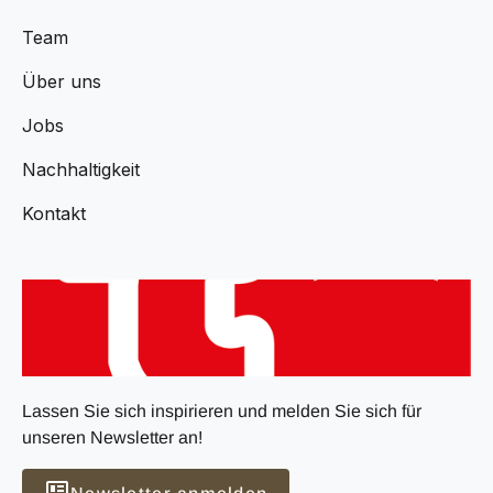
Team
Über uns
Jobs
Nachhaltigkeit
Kontakt
Lassen Sie sich inspirieren und melden Sie sich für
unseren Newsletter an!