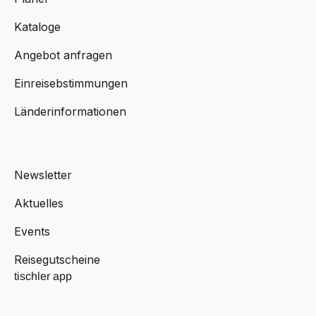
Kataloge
Angebot anfragen
Einreisebstimmungen
Länderinformationen
Newsletter
Aktuelles
Events
Reisegutscheine
tischler app