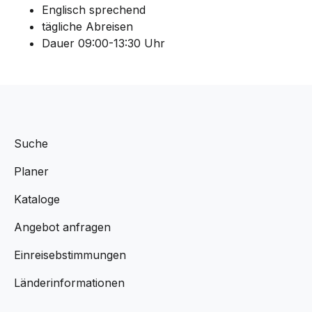
Englisch sprechend
tägliche Abreisen
Dauer 09:00-13:30 Uhr
Suche
Planer
Kataloge
Angebot anfragen
Einreisebstimmungen
Länderinformationen