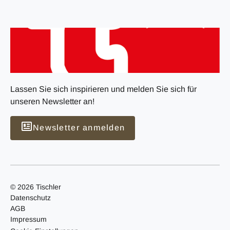
Lassen Sie sich inspirieren und melden Sie sich für
unseren Newsletter an!
Newsletter anmelden
© 2026 Tischler
Datenschutz
AGB
Impressum