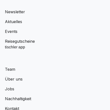
Newsletter
Aktuelles
Events
Reisegutscheine
tischler app
Team
Über uns
Jobs
Nachhaltigkeit
Kontakt