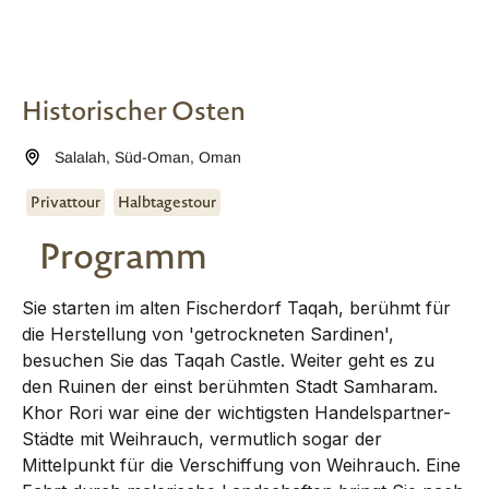
Historischer Osten
Salalah
,
Süd-Oman
,
Oman
Privattour
Halbtagestour
Programm
Sie starten im alten Fischerdorf Taqah, berühmt für
die Herstellung von 'getrockneten Sardinen',
besuchen Sie das Taqah Castle. Weiter geht es zu
den Ruinen der einst berühmten Stadt Samharam.
Khor Rori war eine der wichtigsten Handelspartner-
Städte mit Weihrauch, vermutlich sogar der
Mittelpunkt für die Verschiffung von Weihrauch. Eine