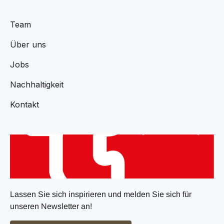
Team
Über uns
Jobs
Nachhaltigkeit
Kontakt
Lassen Sie sich inspirieren und melden Sie sich für
unseren Newsletter an!