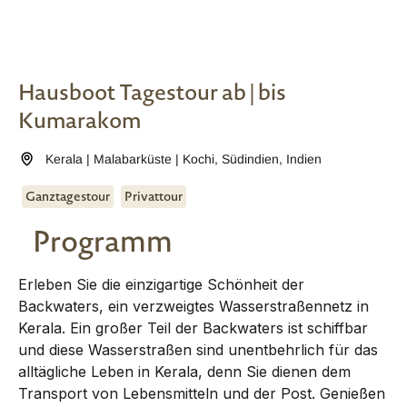
Hausboot Tagestour ab | bis
Kumarakom
Kerala | Malabarküste | Kochi
,
Südindien
,
Indien
Ganztagestour
Privattour
Programm
Erleben Sie die einzigartige Schönheit der
Backwaters, ein verzweigtes Wasserstraßennetz in
Kerala. Ein großer Teil der Backwaters ist schiffbar
und diese Wasserstraßen sind unentbehrlich für das
alltägliche Leben in Kerala, denn Sie dienen dem
Transport von Lebensmitteln und der Post. Genießen