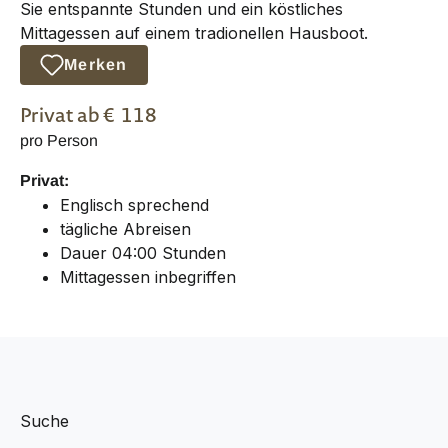
Sie entspannte Stunden und ein köstliches
Mittagessen auf einem tradionellen Hausboot.
Merken
Privat
ab €
118
pro Person
Privat:
Englisch sprechend
tägliche Abreisen
Dauer 04:00 Stunden
Mittagessen inbegriffen
Suche