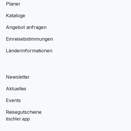
Planer
Kataloge
Angebot anfragen
Einreisebstimmungen
Länderinformationen
Newsletter
Aktuelles
Events
Reisegutscheine
tischler app