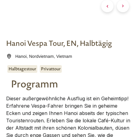
Hanoi Vespa Tour, EN, Halbtägig
Hanoi
,
Nordvietnam
,
Vietnam
Halbtagestour
Privattour
Programm
Dieser außergewöhnliche Ausflug ist ein Geheimtipp!
Erfahrene Vespa-Fahrer bringen Sie in geheime
Ecken und zeigen Ihnen Hanoi abseits der typischen
Touristenrouten. Erleben Sie die lokale Café-Kultur in
der Altstadt mit ihren schönen Kolonialbauten, düsen
Sie durch enge Gassen und sehen Sie, wie die