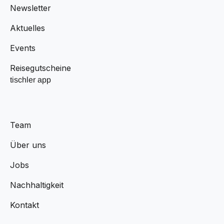
Newsletter
Aktuelles
Events
Reisegutscheine
tischler app
Team
Über uns
Jobs
Nachhaltigkeit
Kontakt