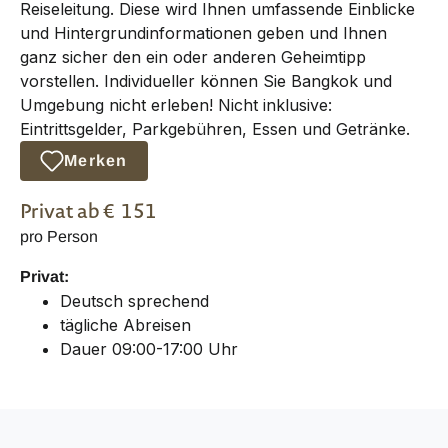
Reiseleitung. Diese wird Ihnen umfassende Einblicke
und Hintergrundinformationen geben und Ihnen
ganz sicher den ein oder anderen Geheimtipp
vorstellen. Individueller können Sie Bangkok und
Umgebung nicht erleben! Nicht inklusive:
Eintrittsgelder, Parkgebühren, Essen und Getränke.
Merken
Privat
ab €
151
pro Person
Privat:
Deutsch sprechend
tägliche Abreisen
Dauer 09:00-17:00 Uhr