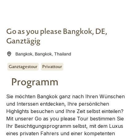
Go as you please Bangkok, DE,
Ganztägig
Bangkok
,
Bangkok
,
Thailand
Ganztagestour
Privattour
Programm
Sie möchten Bangkok ganz nach Ihren Wünschen
und Interssen entdecken, Ihre persönlichen
Highlights besuchen und Ihre Zeit selbst einteilen?
Mit unserer Go as you please Tour bestimmen Sie
Ihr Besichtigungsprogramm selbst, mit dem Luxus
eines privaten Fahrers und einer kompetenten