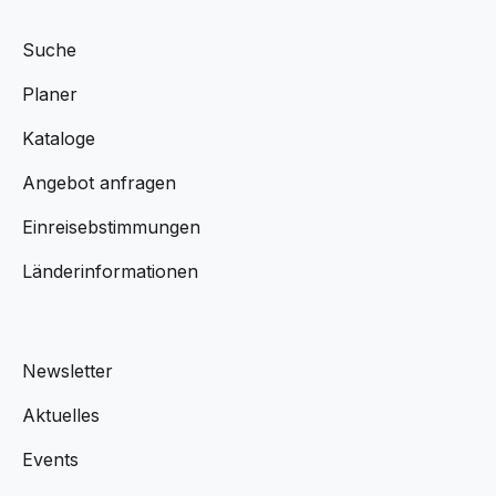
Suche
Planer
Kataloge
Angebot anfragen
Einreisebstimmungen
Länderinformationen
Newsletter
Aktuelles
Events