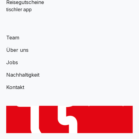
Reisegutscheine
tischler app
Team
Über uns
Jobs
Nachhaltigkeit
Kontakt