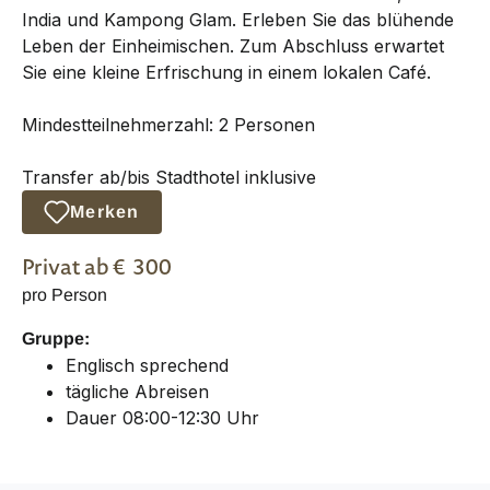
India und Kampong Glam. Erleben Sie das blühende
Leben der Einheimischen. Zum Abschluss erwartet
Sie eine kleine Erfrischung in einem lokalen Café.
Mindestteilnehmerzahl: 2 Personen
Transfer ab/bis Stadthotel inklusive
Merken
Privat
ab €
300
pro Person
Gruppe:
Englisch sprechend
tägliche Abreisen
Dauer 08:00-12:30 Uhr