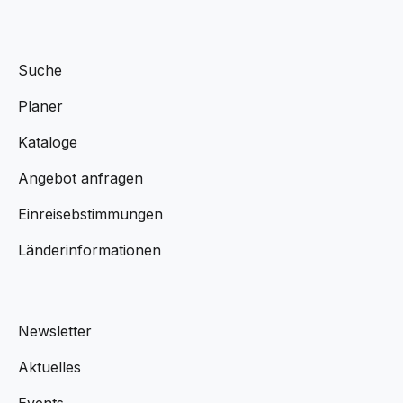
Suche
Planer
Kataloge
Angebot anfragen
Einreisebstimmungen
Länderinformationen
Newsletter
Aktuelles
Events