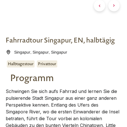
Fahrradtour Singapur, EN, halbtägig
Singapur
,
Singapur
,
Singapur
Halbtagestour
Privattour
Programm
Schwingen Sie sich aufs Fahrrad und lernen Sie die
pulsierende Stadt Singapur aus einer ganz anderen
Perspektive kennen. Entlang des Ufers des
Singapore River, wo die ersten Einwanderer die Insel
betraten, führt die Tour vorbei an kolonialen
Gebäuden zu den bunten Vierteln Chinatown, Little