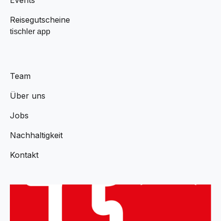
Reisegutscheine
tischler app
Team
Über uns
Jobs
Nachhaltigkeit
Kontakt