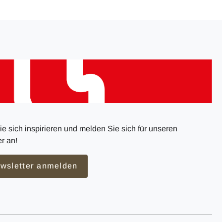
e sich inspirieren und melden Sie sich für unseren
r an!
wsletter anmelden