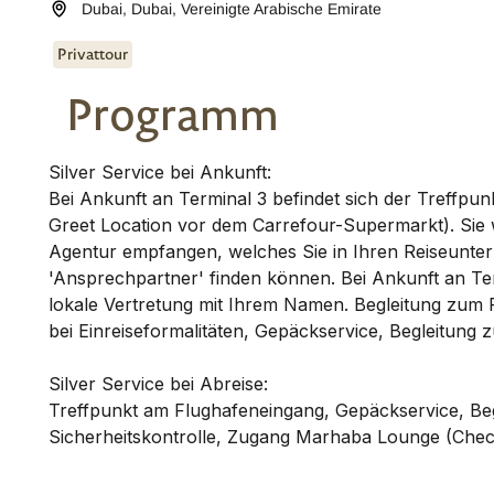
Dubai
,
Dubai
,
Vereinigte Arabische Emirate
Privattour
Programm
Silver Service bei Ankunft:
Bei Ankunft an Terminal 3 befindet sich der Treffpun
Greet Location vor dem Carrefour-Supermarkt). Sie
Agentur empfangen, welches Sie in Ihren Reiseunter
'Ansprechpartner' finden können. Bei Ankunft an Ter
lokale Vertretung mit Ihrem Namen. Begleitung zum 
bei Einreiseformalitäten, Gepäckservice, Begleitung 
Silver Service bei Abreise:
Treffpunkt am Flughafeneingang, Gepäckservice, Be
Sicherheitskontrolle, Zugang Marhaba Lounge (Check