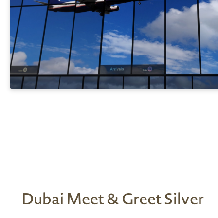
Dubai Meet & Greet Silver