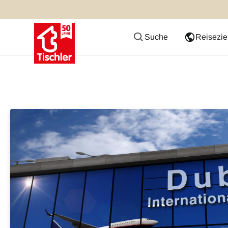
Suche
Reisezie