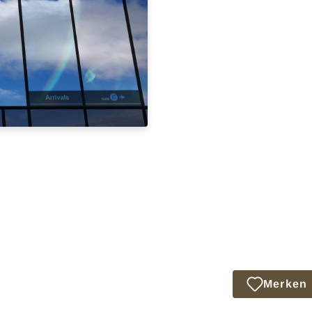
Merken