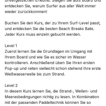
unvergesslichen Erlebnis. Steigen Sie aufs Board und
entdecken Sie, warum Surfer aus aller Welt immer
wieder zurückkommen!
Buchen Sie den Kurs, der zu Ihrem Surf-Level passt,
und entdecken Sie die besten Beach Breaks Balis.
Jeder Kurs muss einzeln gebucht werden.
Level 1
Zuerst lernen Sie die Grundlagen im Umgang mit
Ihrem Board und wie Sie es sicher im Wasser
kontrollieren. Anschließend üben Sie Ihren ersten
Pop-up und reiten vielleicht schon stehend Ihre erste
Weißwasserwelle bis zum Strand.
Level 2
In diesem Kurs lernen Sie, die Strand-, Wellen- und
Meeresbedingungen richtig zu lesen. In Kombination
mit der passenden Paddeltechnik können Sie so