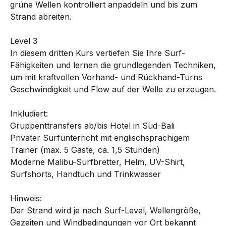
grüne Wellen kontrolliert anpaddeln und bis zum
Strand abreiten.
Level 3
In diesem dritten Kurs vertiefen Sie Ihre Surf-
Fähigkeiten und lernen die grundlegenden Techniken,
um mit kraftvollen Vorhand- und Rückhand-Turns
Geschwindigkeit und Flow auf der Welle zu erzeugen.
Inkludiert:
Gruppenttransfers ab/bis Hotel in Süd-Bali
Privater Surfunterricht mit englischsprachigem
Trainer (max. 5 Gäste, ca. 1,5 Stunden)
Moderne Malibu-Surfbretter, Helm, UV-Shirt,
Surfshorts, Handtuch und Trinkwasser
Hinweis:
Der Strand wird je nach Surf-Level, Wellengröße,
Gezeiten und Windbedingungen vor Ort bekannt