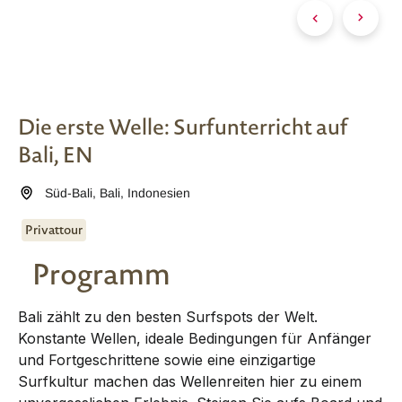
Die erste Welle: Surfunterricht auf
Bali, EN
Süd-Bali
,
Bali
,
Indonesien
Privattour
Programm
Bali zählt zu den besten Surfspots der Welt.
Konstante Wellen, ideale Bedingungen für Anfänger
und Fortgeschrittene sowie eine einzigartige
Surfkultur machen das Wellenreiten hier zu einem