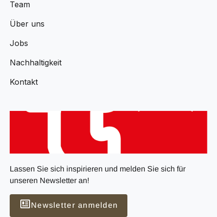
Team
Über uns
Jobs
Nachhaltigkeit
Kontakt
Lassen Sie sich inspirieren und melden Sie sich für
unseren Newsletter an!
Newsletter anmelden