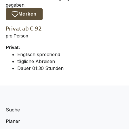
gegeben.
Merken
Privat
ab €
92
pro Person
Privat:
Englisch sprechend
tägliche Abreisen
Dauer 01:30 Stunden
Suche
Planer