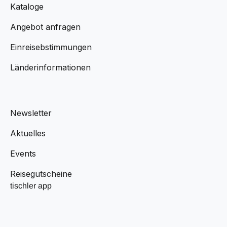
Kataloge
Angebot anfragen
Einreisebstimmungen
Länderinformationen
Newsletter
Aktuelles
Events
Reisegutscheine
tischler app