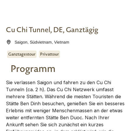
Cu Chi Tunnel, DE, Ganztägig
Saigon
,
Südvietnam
,
Vietnam
Ganztagestour
Privattour
Programm
Sie verlassen Saigon und fahren zu den Cu Chi
Tunneln (ca. 2 h). Das Cu Chi Netzwerk umfasst
mehrere Stätten. Während die meisten Touristen die
Stätte Ben Dinh besuchen, genießen Sie ein besseres
Erlebnis mit weniger Menschenmassen an der etwas
weiter entfernten Stätte Ben Duoc. Nach Ihrer
Ankunft sehen Sie sich zunächst ein kurzes