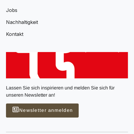
Jobs
Nachhaltigkeit
Kontakt
Lassen Sie sich inspirieren und melden Sie sich für
unseren Newsletter an!
Newsletter anmelden