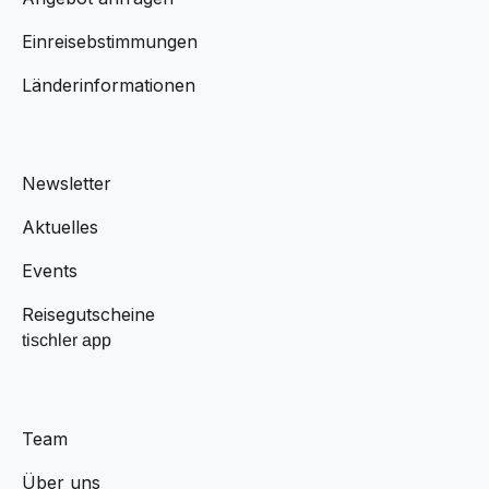
Einreisebstimmungen
Länderinformationen
Newsletter
Aktuelles
Events
Reisegutscheine
tischler app
Team
Über uns