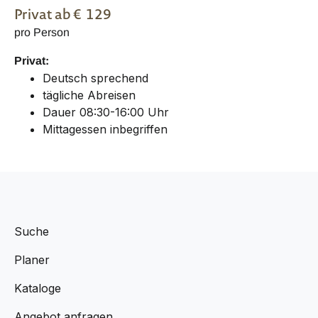
Privat
ab €
129
pro Person
Privat:
Deutsch sprechend
tägliche Abreisen
Dauer 08:30-16:00 Uhr
Mittagessen inbegriffen
Suche
Planer
Kataloge
Angebot anfragen