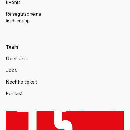
Events
Reisegutscheine
tischler app
Team
Über uns
Jobs
Nachhaltigkeit
Kontakt