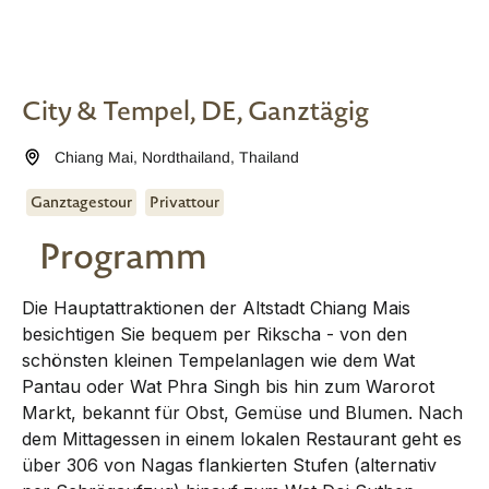
City & Tempel, DE, Ganztägig
Chiang Mai
,
Nordthailand
,
Thailand
Ganztagestour
Privattour
Programm
Die Hauptattraktionen der Altstadt Chiang Mais
besichtigen Sie bequem per Rikscha - von den
schönsten kleinen Tempelanlagen wie dem Wat
Pantau oder Wat Phra Singh bis hin zum Warorot
Markt, bekannt für Obst, Gemüse und Blumen. Nach
dem Mittagessen in einem lokalen Restaurant geht es
über 306 von Nagas flankierten Stufen (alternativ