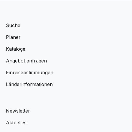
Suche
Planer
Kataloge
Angebot anfragen
Einreisebstimmungen
Länderinformationen
Newsletter
Aktuelles