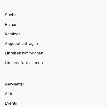
Suche
Planer
Kataloge
Angebot anfragen
Einreisebstimmungen
Länderinformationen
Newsletter
Aktuelles
Events