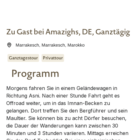
Zu Gast bei Amazighs, DE, Ganztägig
Marrakesch
,
Marrakesch
,
Marokko
Ganztagestour
Privattour
Programm
Morgens fahren Sie in einem Geländewagen in
Richtung Asni. Nach einer Stunde Fahrt geht es
Offroad weiter, um in das Imnan-Becken zu
gelangen. Dort treffen Sie den Bergführer und sein
Maultier. Sie können bis zu acht Dörfer besuchen,
die Dauer der Wanderungen kann zwischen 30
Minuten und 3 Stunden variieren. Mittags erreichen