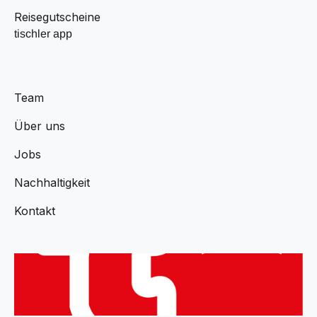
Reisegutscheine
tischler app
Team
Über uns
Jobs
Nachhaltigkeit
Kontakt