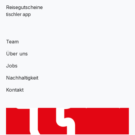
Reisegutscheine
tischler app
Team
Über uns
Jobs
Nachhaltigkeit
Kontakt