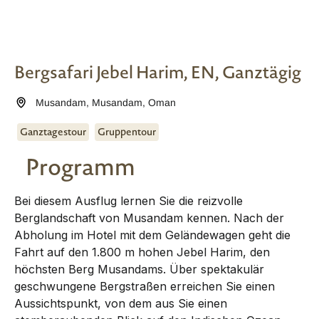
Bergsafari Jebel Harim, EN, Ganztägig
Musandam
,
Musandam
,
Oman
Ganztagestour
Gruppentour
Programm
Bei diesem Ausflug lernen Sie die reizvolle
Berglandschaft von Musandam kennen. Nach der
Abholung im Hotel mit dem Geländewagen geht die
Fahrt auf den 1.800 m hohen Jebel Harim, den
höchsten Berg Musandams. Über spektakulär
geschwungene Bergstraßen erreichen Sie einen
Aussichtspunkt, von dem aus Sie einen