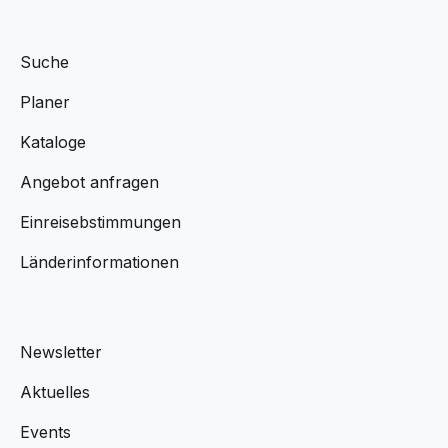
Suche
Planer
Kataloge
Angebot anfragen
Einreisebstimmungen
Länderinformationen
Newsletter
Aktuelles
Events