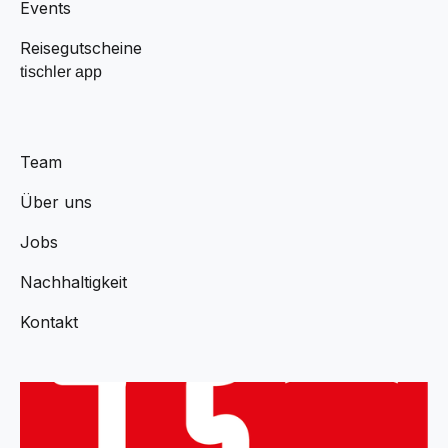
Events
Reisegutscheine
tischler app
Team
Über uns
Jobs
Nachhaltigkeit
Kontakt