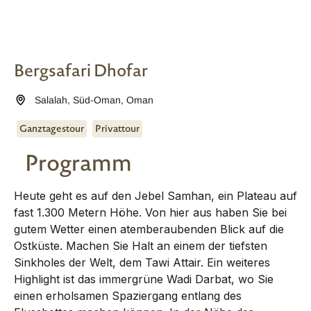
Bergsafari Dhofar
Salalah
,
Süd-Oman
,
Oman
Ganztagestour
Privattour
Programm
Heute geht es auf den Jebel Samhan, ein Plateau auf
fast 1.300 Metern Höhe. Von hier aus haben Sie bei
gutem Wetter einen atemberaubenden Blick auf die
Ostküste. Machen Sie Halt an einem der tiefsten
Sinkholes der Welt, dem Tawi Attair. Ein weiteres
Highlight ist das immergrüne Wadi Darbat, wo Sie
einen erholsamen Spaziergang entlang des