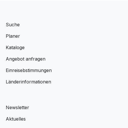
Suche
Planer
Kataloge
Angebot anfragen
Einreisebstimmungen
Länderinformationen
Newsletter
Aktuelles