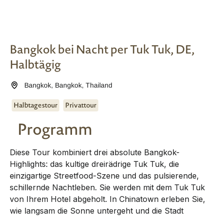
Bangkok bei Nacht per Tuk Tuk, DE,
Halbtägig
Bangkok
,
Bangkok
,
Thailand
Halbtagestour
Privattour
Programm
Diese Tour kombiniert drei absolute Bangkok-
Highlights: das kultige dreirädrige Tuk Tuk, die
einzigartige Streetfood-Szene und das pulsierende,
schillernde Nachtleben. Sie werden mit dem Tuk Tuk
von Ihrem Hotel abgeholt. In Chinatown erleben Sie,
wie langsam die Sonne untergeht und die Stadt