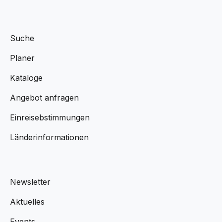
Suche
Planer
Kataloge
Angebot anfragen
Einreisebstimmungen
Länderinformationen
Newsletter
Aktuelles
Events