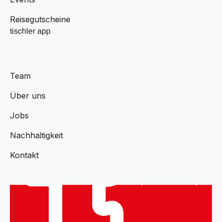
Reisegutscheine
tischler app
Team
Über uns
Jobs
Nachhaltigkeit
Kontakt