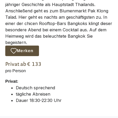
jähriger Geschichte als Hauptstadt Thailands.
Anschließend geht es zum Blumenmarkt Pak Klong
Talad. Hier geht es nachts am geschäftigsten zu. In
einer der chicen Rooftop-Bars Bangkoks klingt dieser
besondere Abend bei einem Cocktail aus. Auf dem
Heimweg wird das beleuchtete Bangkok Sie
begeistern.
Merken
Privat
ab €
133
pro Person
Privat:
Deutsch sprechend
tägliche Abreisen
Dauer 18:30-22:30 Uhr