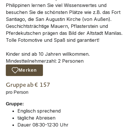
Philippinen lernen Sie viel Wissenswertes und
besuchen Sie die schönsten Plätze wie z.B. das Fort
Santiago, die San Augustin Kirche (von Außen).
Geschichtsträchtige Mauern, Pflasterstein und
Pferdekutschen prägen das Bild der Altstadt Manilas.
Tolle Fotomotive und Spaß sind garantiert!
Kinder sind ab 10 Jahren willkommen.
Mindestteilnehmerzahl: 2 Personen
Merken
Gruppe
ab €
157
pro Person
Gruppe:
Englisch sprechend
tägliche Abreisen
Dauer 08:30-12:30 Uhr