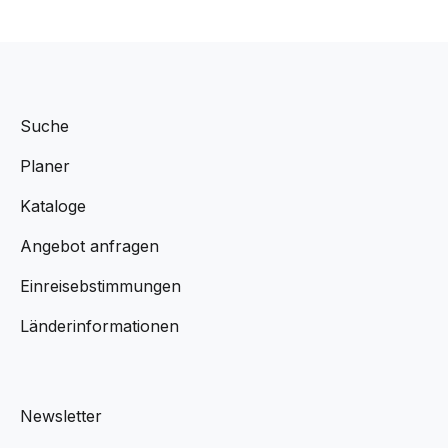
Suche
Planer
Kataloge
Angebot anfragen
Einreisebstimmungen
Länderinformationen
Newsletter