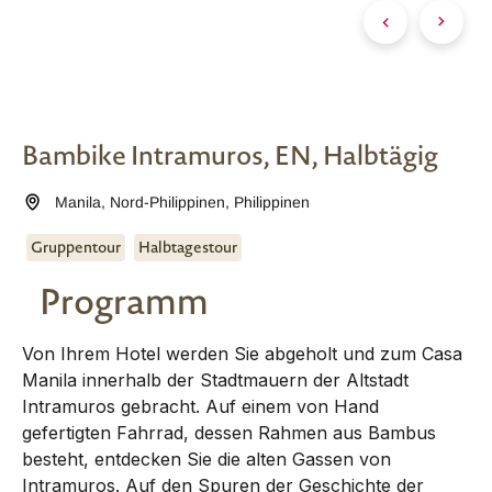
Bambike Intramuros, EN, Halbtägig
Manila
,
Nord-Philippinen
,
Philippinen
Gruppentour
Halbtagestour
Programm
Von Ihrem Hotel werden Sie abgeholt und zum Casa
Manila innerhalb der Stadtmauern der Altstadt
Intramuros gebracht. Auf einem von Hand
gefertigten Fahrrad, dessen Rahmen aus Bambus
besteht, entdecken Sie die alten Gassen von
Intramuros. Auf den Spuren der Geschichte der