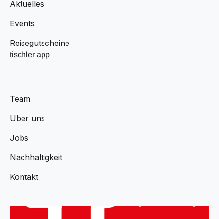
Aktuelles
Events
Reisegutscheine
tischler app
Team
Über uns
Jobs
Nachhaltigkeit
Kontakt