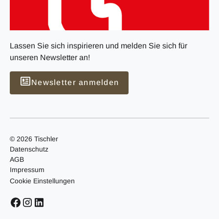
Lassen Sie sich inspirieren und melden Sie sich für
unseren Newsletter an!
Newsletter anmelden
© 2026 Tischler
Datenschutz
AGB
Impressum
Cookie Einstellungen