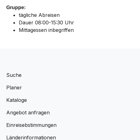
Gruppe:
tägliche Abreisen
Dauer 08:00-15:30 Uhr
Mittagessen inbegriffen
Suche
Planer
Kataloge
Angebot anfragen
Einreisebstimmungen
Länderinformationen