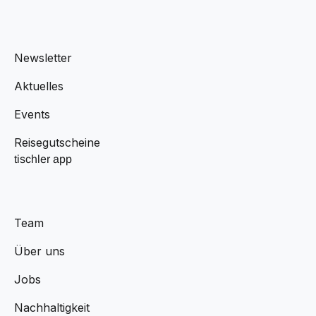
Newsletter
Aktuelles
Events
Reisegutscheine
tischler app
Team
Über uns
Jobs
Nachhaltigkeit