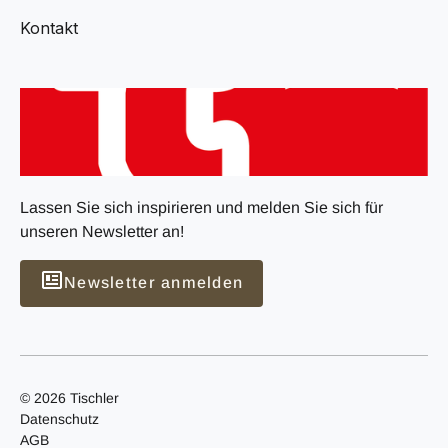
Kontakt
Lassen Sie sich inspirieren und melden Sie sich für
unseren Newsletter an!
Newsletter anmelden
© 2026 Tischler
Datenschutz
AGB