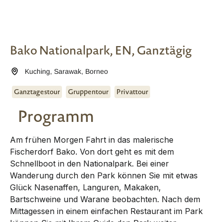
Bako Nationalpark, EN, Ganztägig
Kuching
,
Sarawak
,
Borneo
Ganztagestour
Gruppentour
Privattour
Programm
Am frühen Morgen Fahrt in das malerische
Fischerdorf Bako. Von dort geht es mit dem
Schnellboot in den Nationalpark. Bei einer
Wanderung durch den Park können Sie mit etwas
Glück Nasenaffen, Languren, Makaken,
Bartschweine und Warane beobachten. Nach dem
Mittagessen in einem einfachen Restaurant im Park