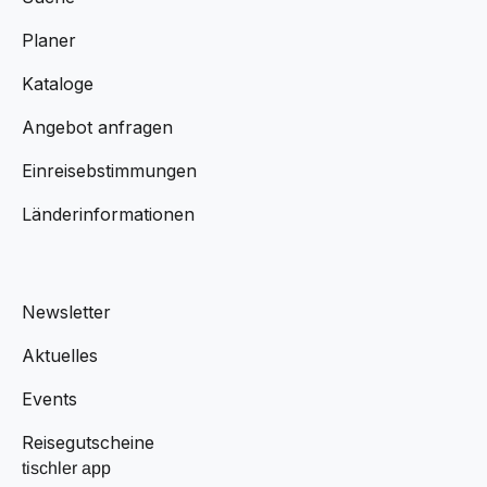
Planer
Kataloge
Angebot anfragen
Einreisebstimmungen
Länderinformationen
Newsletter
Aktuelles
Events
Reisegutscheine
tischler app