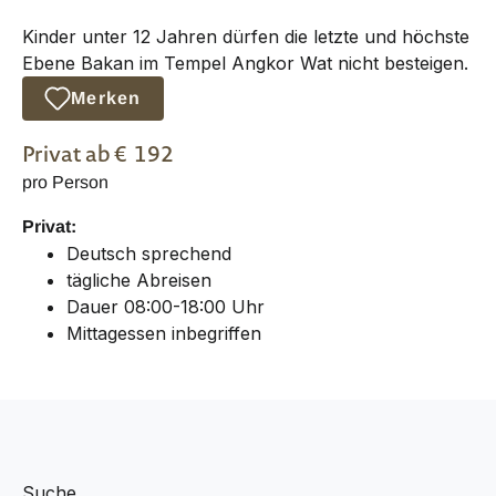
Kinder unter 12 Jahren dürfen die letzte und höchste
Ebene Bakan im Tempel Angkor Wat nicht besteigen.
Merken
Privat
ab €
192
pro Person
Privat:
Deutsch sprechend
tägliche Abreisen
Dauer 08:00-18:00 Uhr
Mittagessen inbegriffen
Suche