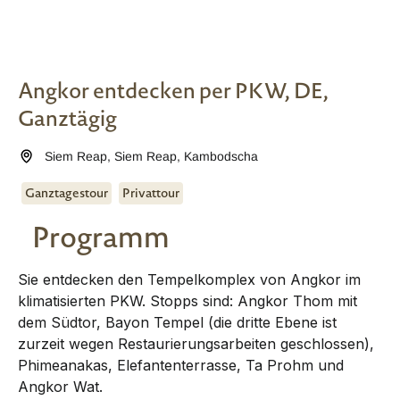
Angkor entdecken per PKW, DE,
Ganztägig
Siem Reap
,
Siem Reap
,
Kambodscha
Ganztagestour
Privattour
Programm
Sie entdecken den Tempelkomplex von Angkor im
klimatisierten PKW. Stopps sind: Angkor Thom mit
dem Südtor, Bayon Tempel (die dritte Ebene ist
zurzeit wegen Restaurierungsarbeiten geschlossen),
Phimeanakas, Elefantenterrasse, Ta Prohm und
Angkor Wat.