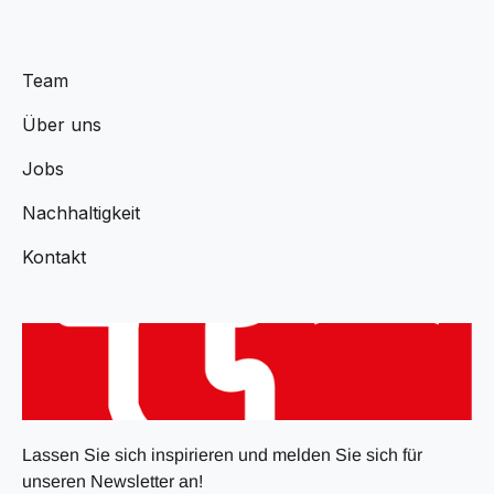
Team
Über uns
Jobs
Nachhaltigkeit
Kontakt
Lassen Sie sich inspirieren und melden Sie sich für
unseren Newsletter an!