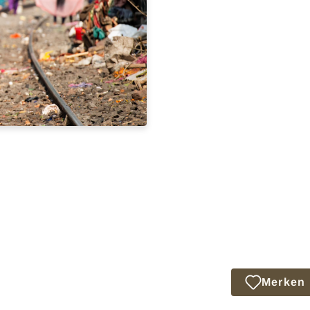
Merken