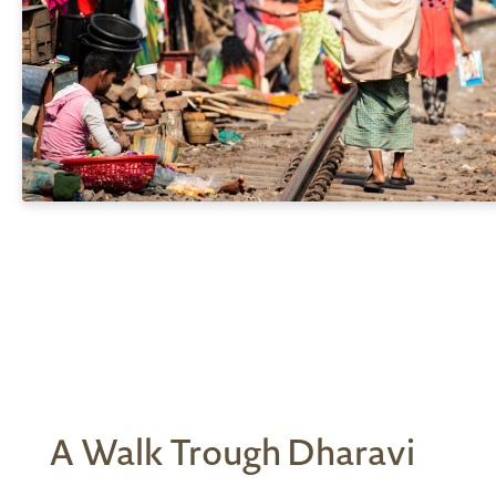
A Walk Trough Dharavi