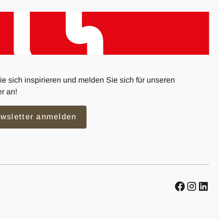
e sich inspirieren und melden Sie sich für unseren
r an!
wsletter anmelden