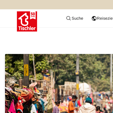
Suche
Reisezie