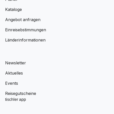
Kataloge
Angebot anfragen
Einreisebstimmungen
Länderinformationen
Newsletter
Aktuelles
Events
Reisegutscheine
tischler app