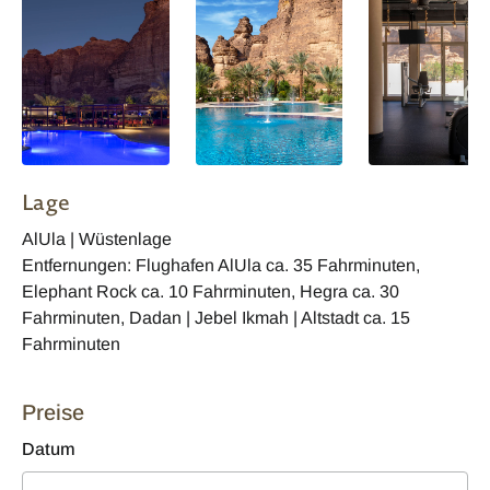
Lage
AlUla | Wüstenlage
Entfernungen: Flughafen AlUla ca. 35 Fahrminuten,
Elephant Rock ca. 10 Fahrminuten, Hegra ca. 30
Fahrminuten, Dadan | Jebel Ikmah | Altstadt ca. 15
Fahrminuten
Preise
Datum