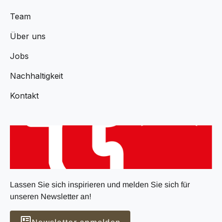
Team
Über uns
Jobs
Nachhaltigkeit
Kontakt
Lassen Sie sich inspirieren und melden Sie sich für
unseren Newsletter an!