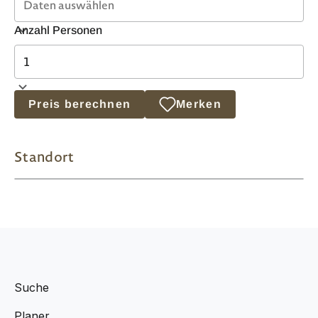
Anzahl Personen
Preis berechnen
Merken
Standort
Suche
Planer