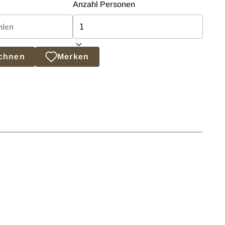
Anzahl Personen
echnen
Merken