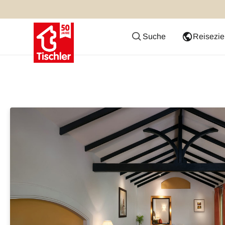
Suche
Reisezie