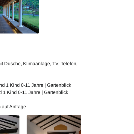
it Dusche, Klimaanlage, TV, Telefon,
nd 1 Kind 0-11 Jahre | Gartenblick
 1 Kind 0-11 Jahre | Gartenblick
 auf Anfrage