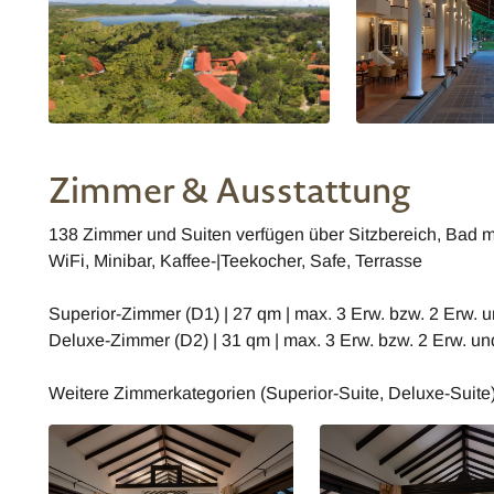
Zimmer & Ausstattung
138 Zimmer und Suiten verfügen über Sitzbereich, Bad m
WiFi, Minibar, Kaffee-|Teekocher, Safe, Terrasse
Superior-Zimmer (D1) | 27 qm | max. 3 Erw. bzw. 2 Erw. u
Deluxe-Zimmer (D2) | 31 qm | max. 3 Erw. bzw. 2 Erw. und
Weitere Zimmerkategorien (Superior-Suite, Deluxe-Suite)