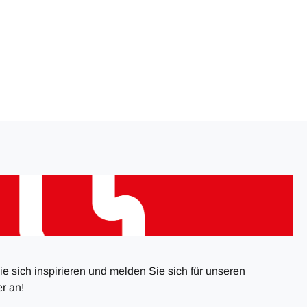
e sich inspirieren und melden Sie sich für unseren
r an!