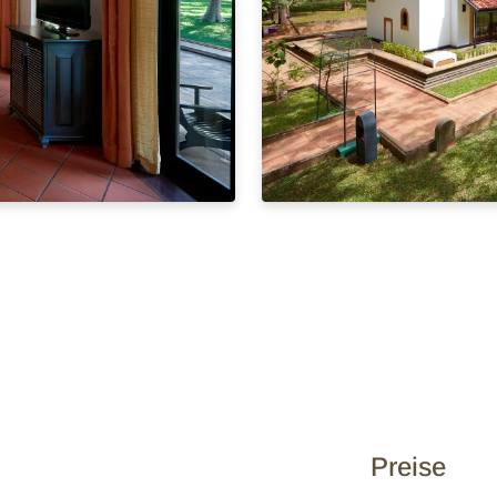
Preise