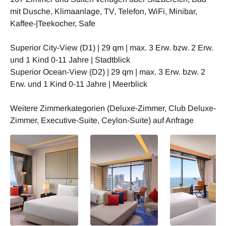
mit Dusche, Klimaanlage, TV, Telefon, WiFi, Minibar,
Kaffee-|Teekocher, Safe
Superior City-View (D1) | 29 qm | max. 3 Erw. bzw. 2 Erw.
und 1 Kind 0-11 Jahre | Stadtblick
Superior Ocean-View (D2) | 29 qm | max. 3 Erw. bzw. 2
Erw. und 1 Kind 0-11 Jahre | Meerblick
Weitere Zimmerkategorien (Deluxe-Zimmer, Club Deluxe-
Zimmer, Executive-Suite, Ceylon-Suite) auf Anfrage