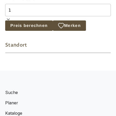
Preis berechnen
Merken
Standort
Suche
Planer
Kataloge