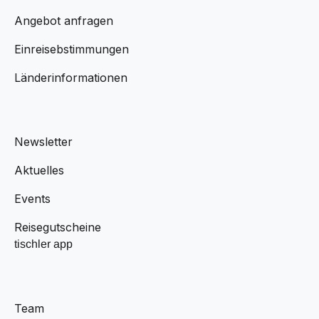
Angebot anfragen
Einreisebstimmungen
Länderinformationen
Newsletter
Aktuelles
Events
Reisegutscheine
tischler app
Team