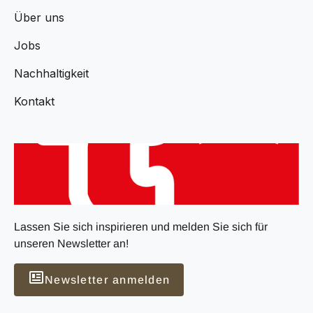
Über uns
Jobs
Nachhaltigkeit
Kontakt
Lassen Sie sich inspirieren und melden Sie sich für
unseren Newsletter an!
Newsletter anmelden