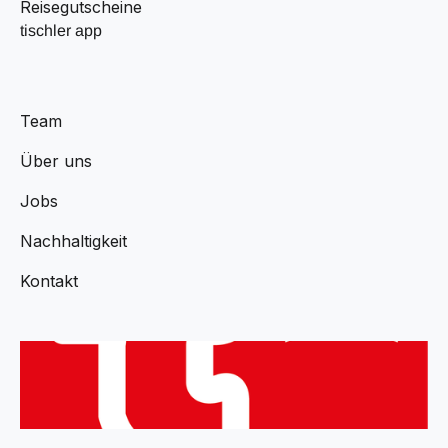
Reisegutscheine
tischler app
Team
Über uns
Jobs
Nachhaltigkeit
Kontakt