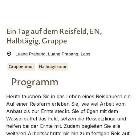
Ein Tag auf dem Reisfeld, EN,
Halbtägig, Gruppe
Luang Prabang
,
Luang Prabang
,
Laos
Gruppentour
Halbtagestour
Programm
Heute tauchen Sie in das Leben eines Reisbauern ein.
Auf einer Reisfarm erleben Sie, wie viel Arbeit vom
Anbau bis zur Ernte steckt. Sie pflügen mit dem
Wasserbüffel das Feld, setzen die Reissetzlinge und
helfen bei der Ernte mit. Zudem begleiten Sie alle
weiteren Arbeitsschritte bis hin zum fertigen Reis auf