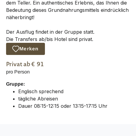
dem Teller. Ein authentisches Erlebnis, das Ihnen die
Bedeutung dieses Grundnahrungsmittels eindrücklich
näherbringt!
Der Ausflug findet in der Gruppe statt.
Die Transfers ab/bis Hotel sind privat.
Merken
Privat
ab €
91
pro Person
Gruppe:
Englisch sprechend
tägliche Abreisen
Dauer 08:15-12:15 oder 13:15-17:15 Uhr