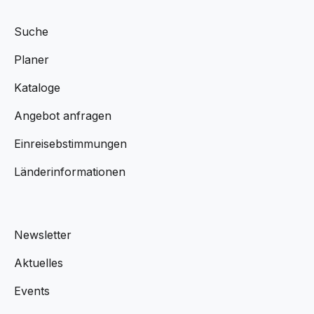
Suche
Planer
Kataloge
Angebot anfragen
Einreisebstimmungen
Länderinformationen
Newsletter
Aktuelles
Events