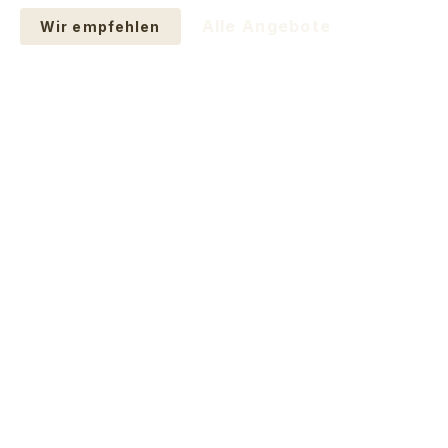
Alle Angebote
Wir empfehlen