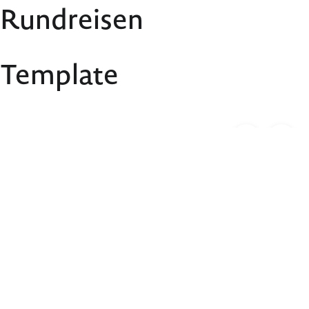
Rundreisen
Template
Ausflüge