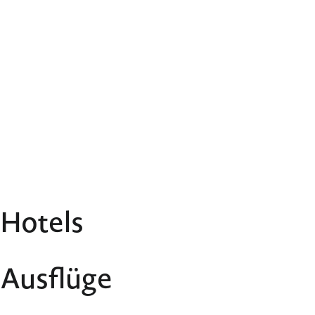
Hotels
Ausflüge