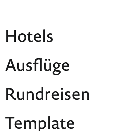
Hotels
Ausflüge
Rundreisen
Template