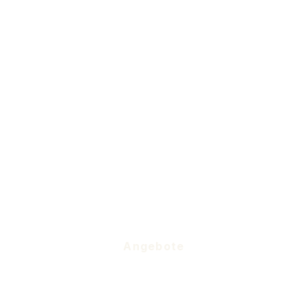
Angebote