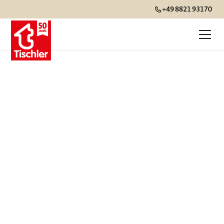
+49 8821 93170