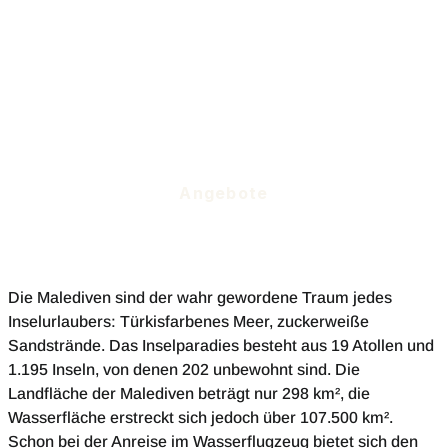
Angebote
Die Malediven sind der wahr gewordene Traum jedes
Inselurlaubers: Türkisfarbenes Meer, zuckerweiße
Sandstrände. Das Inselparadies besteht aus 19 Atollen und
1.195 Inseln, von denen 202 unbewohnt sind. Die
Landfläche der Malediven beträgt nur 298 km², die
Wasserfläche erstreckt sich jedoch über 107.500 km².
Schon bei der Anreise im Wasserflugzeug bietet sich den